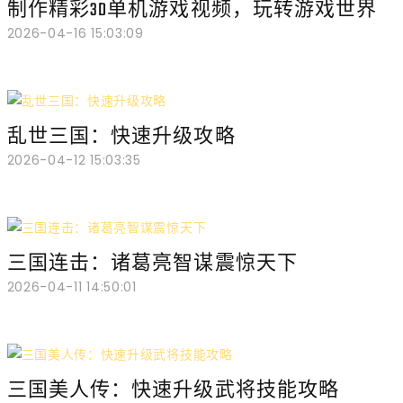
制作精彩3D单机游戏视频，玩转游戏世界
2026-04-16 15:03:09
乱世三国：快速升级攻略
2026-04-12 15:03:35
三国连击：诸葛亮智谋震惊天下
2026-04-11 14:50:01
三国美人传：快速升级武将技能攻略