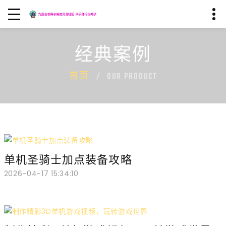
经典案例
首页
OUR PRODUCT
单机圣骑士加点装备攻略
2026-04-17 15:34:10