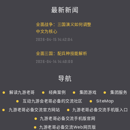
最新新闻
全面战争：三国演义如何调整
中文为核心
2026-04-15 14:42:04
全面三国：配兵种技能解析
2026-04-14 14:40:00
导航
解读九游老哥
经典案例
集团游戏
集团服务
互动九游会老哥必备的交流社区
SiteMap
九游老哥必备交流官方网站
九游老哥必备交流手机版入口
九游老哥必备交流手机版官网
九游老哥必备交流Web网页版