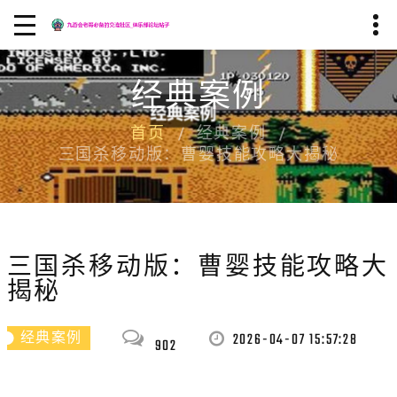
经典案例
首页
经典案例
三国杀移动版：曹婴技能攻略大揭秘
三国杀移动版：曹婴技能攻略大
揭秘
2026-04-07 15:57:28
经典案例
902