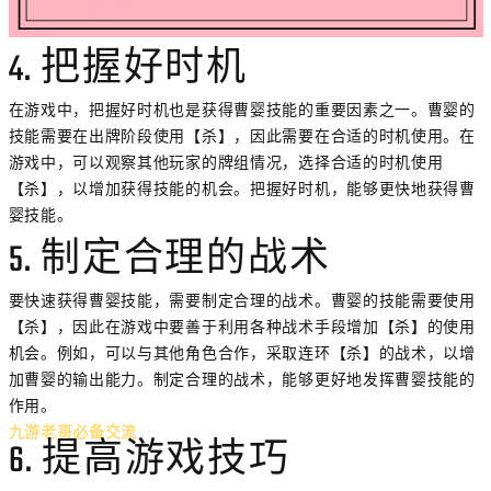
4. 把握好时机
在游戏中，把握好时机也是获得曹婴技能的重要因素之一。曹婴的
技能需要在出牌阶段使用【杀】，因此需要在合适的时机使用。在
游戏中，可以观察其他玩家的牌组情况，选择合适的时机使用
【杀】，以增加获得技能的机会。把握好时机，能够更快地获得曹
婴技能。
5. 制定合理的战术
要快速获得曹婴技能，需要制定合理的战术。曹婴的技能需要使用
【杀】，因此在游戏中要善于利用各种战术手段增加【杀】的使用
机会。例如，可以与其他角色合作，采取连环【杀】的战术，以增
加曹婴的输出能力。制定合理的战术，能够更好地发挥曹婴技能的
作用。
九游老哥必备交流
6. 提高游戏技巧