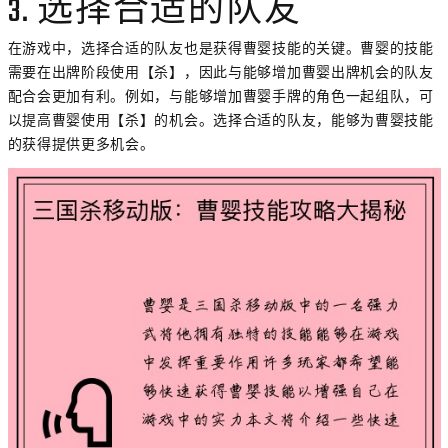
3. 选择合适的队友
在游戏中，选择合适的队友也是获得曹婴技能的关键。曹婴的技能
需要在出牌阶段使用【杀】，因此与能够增加曹婴出牌机会的队友
配合会更加有利。例如，与能够增加曹婴手牌的角色一起组队，可
以提高曹婴使用【杀】的机会。选择合适的队友，能够为曹婴技能
的获得提供更多机会。