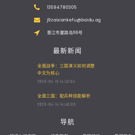
13594780305
j9zaixiankefu@baidu.ag
晋江市厦路岛116号
最新新闻
全面战争：三国演义如何调整
中文为核心
2026-04-15 14:42:04
全面三国：配兵种技能解析
2026-04-14 14:40:00
导航