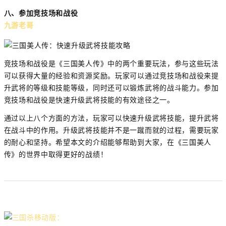
八、参加竞技场和战役
九游老哥
竞技场和战役是《三国美人传》中的两个重要玩法，参与这些玩法
可以获得大量的经验和资源奖励。玩家可以通过竞技场和战役来提
升武将的等级和技能等级，同时还可以锻炼武将的战斗能力。参加
竞技场和战役是快速升级武将技能的有效途径之一。
通过以上八个方面的方法，玩家可以快速升级武将技能，提升武将
在战斗中的作用。升级武将技能并不是一蹴而就的过程，需要玩家
的耐心和坚持。希望本文的介绍能够帮助到大家，在《三国美人
传》的世界中取得更好的战绩！