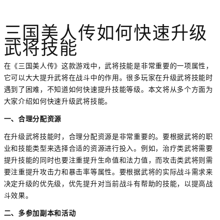
三国美人传如何快速升级
武将技能
在《三国美人传》这款游戏中，武将技能是非常重要的一项属性，
它可以大大提升武将在战斗中的作用。很多玩家在升级武将技能时
遇到了困难，不知道如何快速提升技能等级。本文将从多个方面为
大家介绍如何快速升级武将技能。
一、合理分配资源
在升级武将技能时，合理分配资源是非常重要的。要根据武将的职
业和技能类型来选择合适的资源进行投入。例如，治疗类武将需要
提升技能的同时也要注重提升生命值和法力值，而攻击类武将则需
要注重提升攻击力和暴击率等属性。要根据武将的实际战斗需求来
决定升级的优先级，优先提升对当前战斗有帮助的技能，以提高战
斗效果。
二、多参加副本和活动