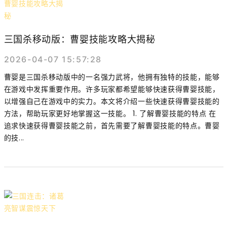
三国杀移动版：曹婴技能攻略大揭秘
2026-04-07 15:57:28
曹婴是三国杀移动版中的一名强力武将，他拥有独特的技能，能够
在游戏中发挥重要作用。许多玩家都希望能够快速获得曹婴技能，
以增强自己在游戏中的实力。本文将介绍一些快速获得曹婴技能的
方法，帮助玩家更好地掌握这一技能。 1. 了解曹婴技能的特点 在
追求快速获得曹婴技能之前，首先需要了解曹婴技能的特点。曹婴
的技...