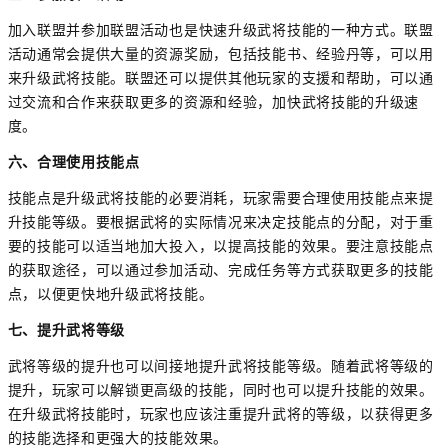
加入联盟并参加联盟活动也是快速升级武将技能的一种方式。联盟
活动通常会提供大量的资源奖励，包括技能书、经验丹等，可以用
来升级武将技能。联盟还可以提供其他玩家的支援和帮助，可以通
过交流和合作来获取更多的资源和经验，加快武将技能的升级速
度。
六、合理使用技能点
技能点是升级武将技能的必要消耗，玩家需要合理使用技能点来提
升技能等级。要根据武将的实际情况来决定技能点的分配，对于重
要的技能可以适当地加大投入，以提高技能的效果。要注意技能点
的获取途径，可以通过参加活动、完成任务等方式获取更多的技能
点，以便更快地升级武将技能。
七、提升武将等级
武将等级的提升也可以间接地提升武将技能等级。随着武将等级的
提升，玩家可以解锁更高级的技能，同时也可以提升技能的效果。
在升级武将技能时，玩家也应该注重提升武将的等级，以获得更多
的技能选择和更强大的技能效果。