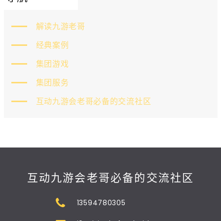
解读九游老哥
经典案例
集团游戏
集团服务
互动九游会老哥必备的交流社区
互动九游会老哥必备的交流社区
13594780305