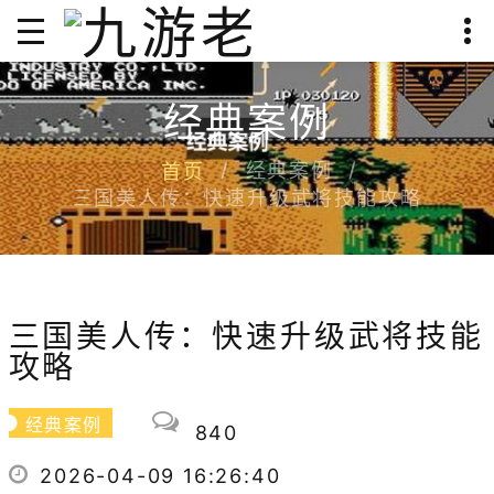
经典案例
经典案例
首页
三国美人传：快速升级武将技能攻略
三国美人传：快速升级武将技能
攻略
经典案例
840
2026-04-09 16:26:40