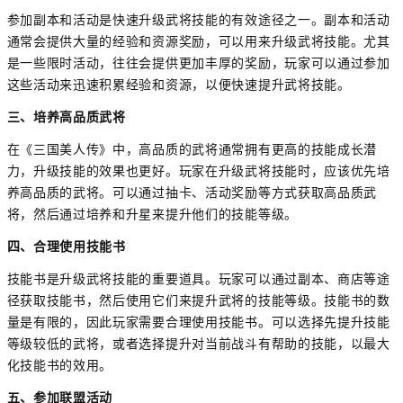
参加副本和活动是快速升级武将技能的有效途径之一。副本和活动
通常会提供大量的经验和资源奖励，可以用来升级武将技能。尤其
是一些限时活动，往往会提供更加丰厚的奖励，玩家可以通过参加
这些活动来迅速积累经验和资源，以便快速提升武将技能。
三、培养高品质武将
在《三国美人传》中，高品质的武将通常拥有更高的技能成长潜
力，升级技能的效果也更好。玩家在升级武将技能时，应该优先培
养高品质的武将。可以通过抽卡、活动奖励等方式获取高品质武
将，然后通过培养和升星来提升他们的技能等级。
四、合理使用技能书
技能书是升级武将技能的重要道具。玩家可以通过副本、商店等途
径获取技能书，然后使用它们来提升武将的技能等级。技能书的数
量是有限的，因此玩家需要合理使用技能书。可以选择先提升技能
等级较低的武将，或者选择提升对当前战斗有帮助的技能，以最大
化技能书的效用。
五、参加联盟活动