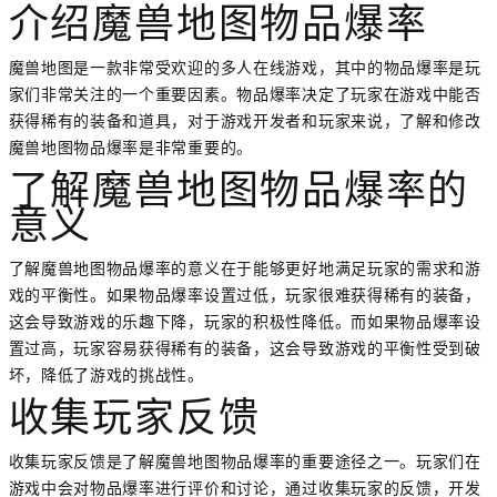
介绍魔兽地图物品爆率
魔兽地图是一款非常受欢迎的多人在线游戏，其中的物品爆率是玩
家们非常关注的一个重要因素。物品爆率决定了玩家在游戏中能否
获得稀有的装备和道具，对于游戏开发者和玩家来说，了解和修改
魔兽地图物品爆率是非常重要的。
了解魔兽地图物品爆率的
意义
了解魔兽地图物品爆率的意义在于能够更好地满足玩家的需求和游
戏的平衡性。如果物品爆率设置过低，玩家很难获得稀有的装备，
这会导致游戏的乐趣下降，玩家的积极性降低。而如果物品爆率设
置过高，玩家容易获得稀有的装备，这会导致游戏的平衡性受到破
坏，降低了游戏的挑战性。
收集玩家反馈
收集玩家反馈是了解魔兽地图物品爆率的重要途径之一。玩家们在
游戏中会对物品爆率进行评价和讨论，通过收集玩家的反馈，开发