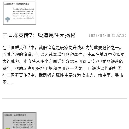
三国群英传7：锻造属性大揭秘
2026-04-10 15:47:35
在三国群英传7中，武器锻造是玩家提升战斗力的重要途径之一。
通过合理的锻造，可以为武器增加各种属性，使其在战斗中发挥更
大的威力。本文将从多个方面详细介绍三国群英传7中武器锻造的
属性，帮助玩家更好地了解和运用这一系统。 1. 锻造属性的种类
在三国群英传7中，武器锻造属性主要分为攻击力、命中率、暴击
率、...