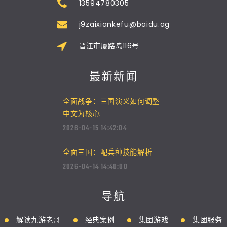
13594780305
j9zaixiankefu@baidu.ag
晋江市厦路岛116号
最新新闻
全面战争：三国演义如何调整
中文为核心
2026-04-15 14:42:04
全面三国：配兵种技能解析
2026-04-14 14:40:00
导航
解读九游老哥
经典案例
集团游戏
集团服务